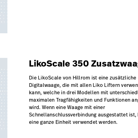
LikoScale 350 Zusatzwaa
Die LikoScale von Hillrom ist eine zusätzliche
Digitalwaage, die mit allen Liko Liftern verw
kann, welche in drei Modellen mit unterschied
maximalen Tragfähigkeiten und Funktionen a
wird. Wenn eine Waage mit einer
Schnellanschlussverbindung ausgestattet ist, 
eine ganze Einheit verwendet werden.