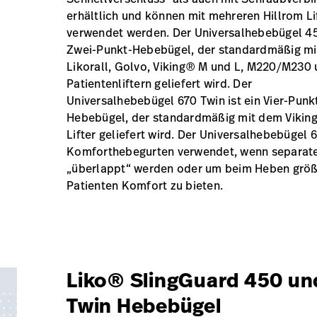
erhältlich und können mit mehreren Hillrom Li
verwendet werden. Der Universalhebebügel 450
Zwei-Punkt-Hebebügel, der standardmäßig mi
Likorall, Golvo, Viking® M und L, M220/M230
Patientenliftern geliefert wird. Der
Universalhebebügel 670 Twin ist ein Vier-Punk
Hebebügel, der standardmäßig mit dem Viking
Lifter geliefert wird. Der Universalhebebügel 
Komforthebegurten verwendet, wenn separate
„überlappt“ werden oder um beim Heben größ
Patienten Komfort zu bieten.
Liko® SlingGuard 450 un
Twin Hebebügel