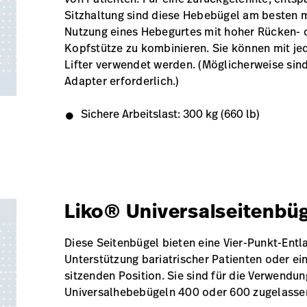
Sitzhaltung sind diese Hebebügel am besten m
Nutzung eines Hebegurtes mit hoher Rücken- 
Kopfstütze zu kombinieren. Sie können mit je
Lifter verwendet werden. (Möglicherweise sind
Adapter erforderlich.)
Sichere Arbeitslast: 300 kg (660 lb)
Liko® Universalseitenbüg
Diese Seitenbügel bieten eine Vier-Punkt-Entl
Unterstützung bariatrischer Patienten oder ei
sitzenden Position. Sie sind für die Verwendun
Universalhebebügeln 400 oder 600 zugelasse