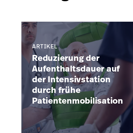
ARTIKEL
Reduzierung der
Aufenthaltsdauer auf
der Intensivstation
durch frühe
Patientenmobilisation