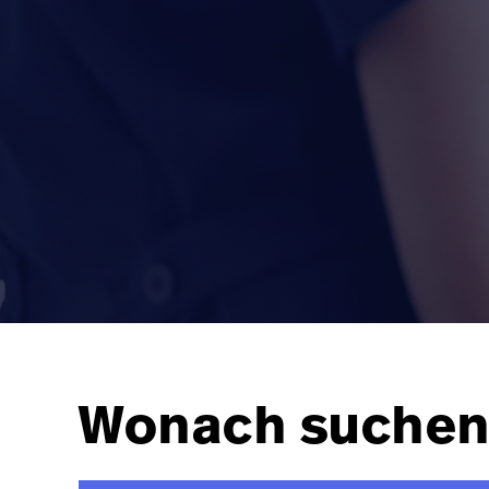
Wonach suchen 