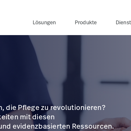
Lösungen
Produkte
Dienst
, die Pflege zu revolutionieren?
eiten mit diesen
 und evidenzbasierten Ressourcen.