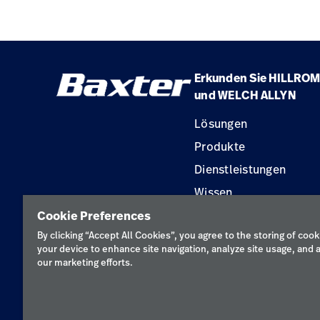
Erkunden Sie HILLROM
und WELCH ALLYN
Lösungen
Produkte
Dienstleistungen
Wissen
Cookie Preferences
By clicking “Accept All Cookies”, you agree to the storing of cook
your device to enhance site navigation, analyze site usage, and a
our marketing efforts.
Datenschutzricht