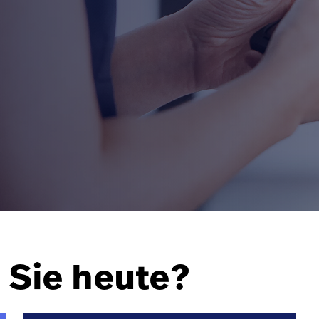
Sie heute?