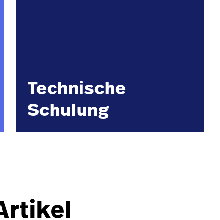
Technische
Schulung
rtikel