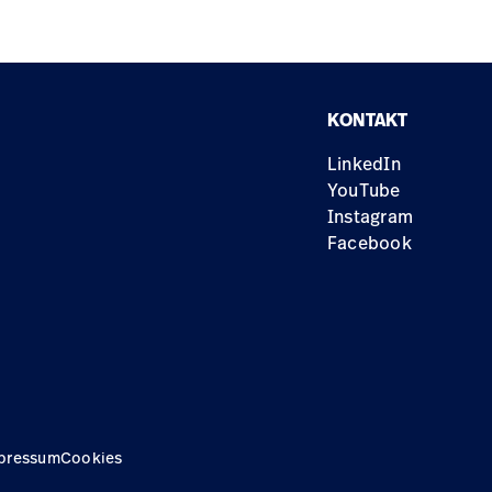
KONTAKT
LinkedIn
YouTube
Instagram
Facebook
pressum
Cookies