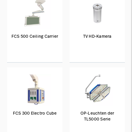
FCS 500 Ceiling Carrier
TV HD-Kamera
FCS 300 Electro Cube
OP-Leuchten der
TL5000 Serie