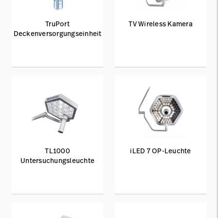
TruPort
TV Wireless Kamera
Deckenversorgungseinheit
TL1000
iLED 7 OP-Leuchte
Untersuchungsleuchte