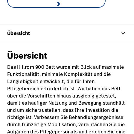
keyboard_arrow_up
Übersicht
Übersicht
Das Hillrom 900 Bett wurde mit Blick auf maximale
Funktionalität, minimale Komplexität und die
Langlebigkeit entwickelt, die für Ihren
Pflegebereich erforderlich ist. Wir haben das Bett
über die Vorschriften hinaus ausgiebig getestet,
damit es häufiger Nutzung und Bewegung standhält
und um sicherzustellen, dass Ihre Investition die
richtige ist. Verbessern Sie Behandlungsergebnisse
durch frühzeitige Mobilisation, vereinfachen Sie die
Aufgaben des Pflegepersonals und erleben Sie eine