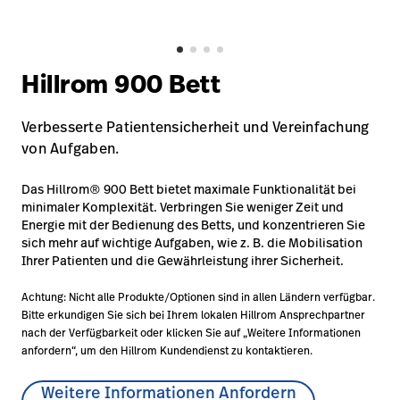
Karriere
launch
Baxter.com
launch
Hillrom 900 Bett
Verbesserte Patientensicherheit und Vereinfachung
von Aufgaben.
Das Hillrom® 900 Bett bietet maximale Funktionalität bei
minimaler Komplexität. Verbringen Sie weniger Zeit und
Energie mit der Bedienung des Betts, und konzentrieren Sie
sich mehr auf wichtige Aufgaben, wie z. B. die Mobilisation
Ihrer Patienten und die Gewährleistung ihrer Sicherheit.
Achtung: Nicht alle Produkte/Optionen sind in allen Ländern verfügbar.
Bitte erkundigen Sie sich bei Ihrem lokalen Hillrom Ansprechpartner
nach der Verfügbarkeit oder klicken Sie auf „Weitere Informationen
anfordern“, um den Hillrom Kundendienst zu kontaktieren.
Weitere Informationen Anfordern