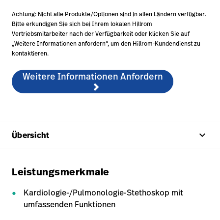
Achtung: Nicht alle Produkte/Optionen sind in allen Ländern verfügbar.
Bitte erkundigen Sie sich bei Ihrem lokalen Hillrom
Vertriebsmitarbeiter nach der Verfügbarkeit oder klicken Sie auf
„Weitere Informationen anfordern“, um den Hillrom-Kundendienst zu
kontaktieren.
Weitere Informationen Anfordern
keyboard_arrow_up
Übersicht
Leistungsmerkmale
Kardiologie-/Pulmonologie-Stethoskop mit
umfassenden Funktionen