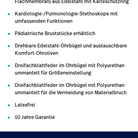
Flachmembran) aus Edelstahl mit Kälteschutzring
Kardiologie-/Pulmonologie-Stethoskope mit
umfassenden Funktionen
Pädiatrische Bruststücke erhältlich
Drehbare Edelstahl-Ohrbügel und austauschbare
Komfort-Ohroliven
Dreifachblattfeder im Ohrbügel mit Polyurethan
ummantelt für Größeneinstellung
Dreifachblattfeder im Ohrbügel mit Polyurethan
ummantelt für die Vermeidung von Materialbruch
Latexfrei
10 Jahre Garantie