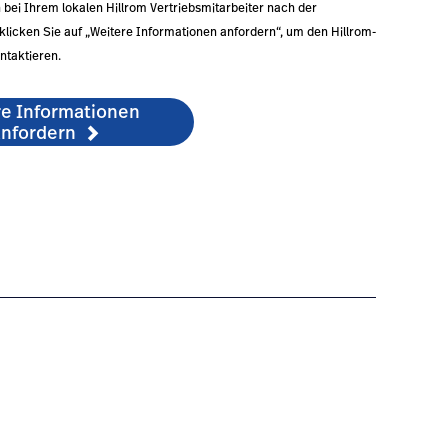
 bei Ihrem lokalen Hillrom Vertriebsmitarbeiter nach der
klicken Sie auf „Weitere Informationen anfordern“, um den Hillrom-
ntaktieren.
re Informationen
nfordern