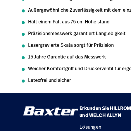
Außergewöhnliche Zuverlässigkeit mit dem einz
Hält einem Fall aus 75 cm Höhe stand
Präzisionsmesswerk garantiert Langlebigkeit
Lasergravierte Skala sorgt für Präzision
15 Jahre Garantie auf das Messwerk
Weicher Komfortgriff und Drückerventil für er
Latexfrei und sicher
Erkunden Sie HILLROM
und WELCH ALLYN
Lösungen