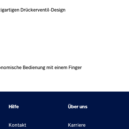
igartigen Drückerventil-Design
gonomische Bedienung mit einem Finger
Hilfe
Über uns
Kontakt
Karriere