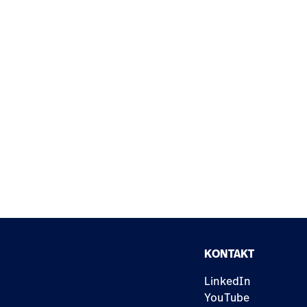
KONTAKT
LinkedIn
YouTube