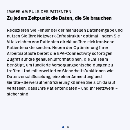
IMMER AM PULS DES PATIENTEN
Zu jedem Zeitpunkt die Daten, die Sie brauchen
Reduzieren Sie Fehler bei der manuellen Dateneingabe und
nutzen Sie Ihre Netzwerk-Infrastruktur optimal, indem Sie
Vitalzeichen von Patienten direkt an Ihre elektronische
Patientenakte senden. Neben der Optimierung Ihrer
Arbeitsabläufe bietet die EPA-Connectivity sofortigen
Zugriff auf die genauen Informationen, die Ihr Team
benötigt, um fundierte Versorgungsentscheidungen zu
treffen. Und mit erweiterten Sicherheitsfunktionen wie
Datenverschlüsselung, einzelner Anmeldung und
Geräte-/Serverauthentifizierung können Sie sich darauf
verlassen, dass Ihre Patientendaten – und Ihr Netzwerk –
sicher sind.