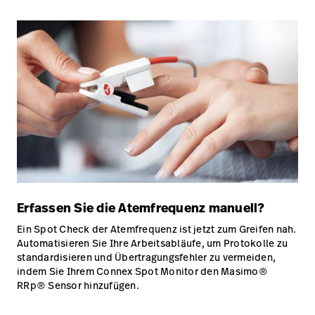
Erfassen Sie die Atemfrequenz manuell?
Ein Spot Check der Atemfrequenz ist jetzt zum Greifen nah.
Automatisieren Sie Ihre Arbeitsabläufe, um Protokolle zu
standardisieren und Übertragungsfehler zu vermeiden,
indem Sie Ihrem Connex Spot Monitor den Masimo®
RRp® Sensor hinzufügen.