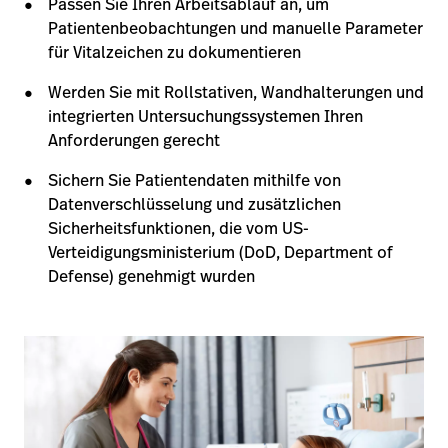
Passen Sie Ihren Arbeitsablauf an, um
Patientenbeobachtungen und manuelle Parameter
für Vitalzeichen zu dokumentieren
Werden Sie mit Rollstativen, Wandhalterungen und
integrierten Untersuchungssystemen Ihren
Anforderungen gerecht
Sichern Sie Patientendaten mithilfe von
Datenverschlüsselung und zusätzlichen
Sicherheitsfunktionen, die vom US-
Verteidigungsministerium (DoD, Department of
Defense) genehmigt wurden