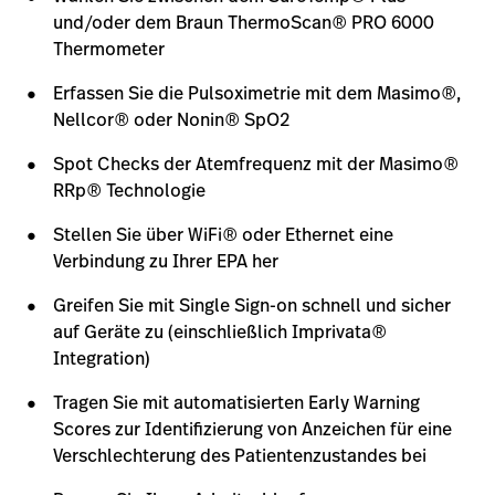
und/oder dem Braun ThermoScan® PRO 6000
Thermometer
Erfassen Sie die Pulsoximetrie mit dem Masimo®,
Nellcor® oder Nonin® SpO2
Spot Checks der Atemfrequenz mit der Masimo®
RRp® Technologie
Stellen Sie über WiFi® oder Ethernet eine
Verbindung zu Ihrer EPA her
Greifen Sie mit Single Sign-on schnell und sicher
auf Geräte zu (einschließlich Imprivata®
Integration)
Tragen Sie mit automatisierten Early Warning
Scores zur Identifizierung von Anzeichen für eine
Verschlechterung des Patientenzustandes bei