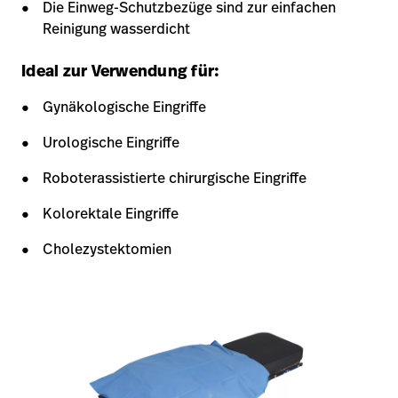
Die Einweg-Schutzbezüge sind zur einfachen
Reinigung wasserdicht
Ideal zur Verwendung für:
Gynäkologische Eingriffe
Urologische Eingriffe
Roboterassistierte chirurgische Eingriffe
Kolorektale Eingriffe
Cholezystektomien