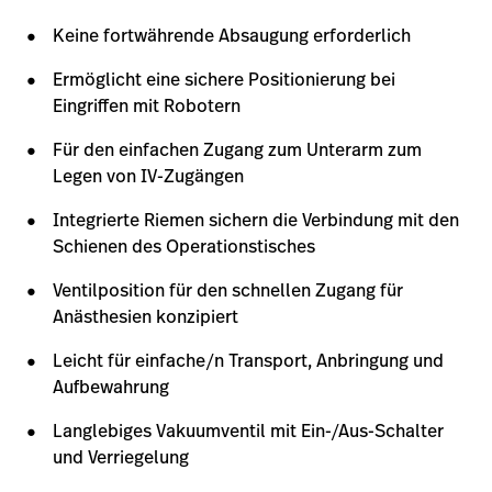
Keine fortwährende Absaugung erforderlich
Ermöglicht eine sichere Positionierung bei
Eingriffen mit Robotern
Für den einfachen Zugang zum Unterarm zum
Legen von IV-Zugängen
Integrierte Riemen sichern die Verbindung mit den
Schienen des Operationstisches
Ventilposition für den schnellen Zugang für
Anästhesien konzipiert
Leicht für einfache/n Transport, Anbringung und
Aufbewahrung
Langlebiges Vakuumventil mit Ein-/Aus-Schalter
und Verriegelung