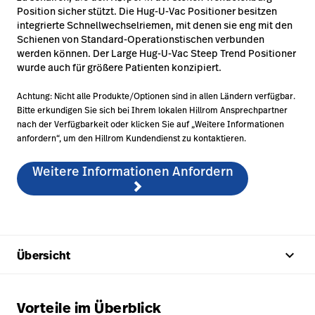
Position sicher stützt. Die Hug-U-Vac Positioner besitzen
integrierte Schnellwechselriemen, mit denen sie eng mit den
Schienen von Standard-Operationstischen verbunden
werden können. Der Large Hug-U-Vac Steep Trend Positioner
wurde auch für größere Patienten konzipiert.
Achtung: Nicht alle Produkte/Optionen sind in allen Ländern verfügbar.
Bitte erkundigen Sie sich bei Ihrem lokalen Hillrom Ansprechpartner
nach der Verfügbarkeit oder klicken Sie auf „Weitere Informationen
anfordern“, um den Hillrom Kundendienst zu kontaktieren.
Weitere Informationen Anfordern
keyboard_arrow_up
Übersicht
Vorteile im Überblick