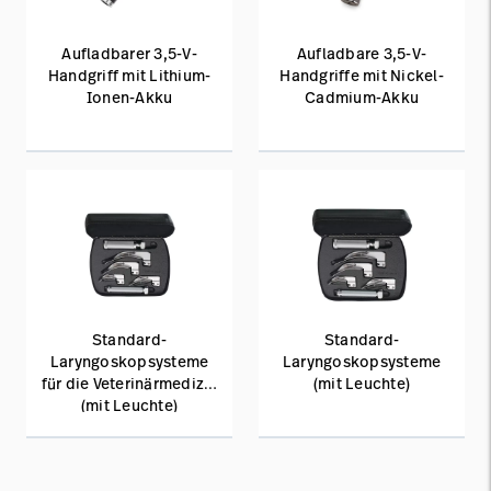
Aufladbarer 3,5-V-
Aufladbare 3,5-V-
Handgriff mit Lithium-
Handgriffe mit Nickel-
Ionen-Akku
Cadmium-Akku
Standard-
Standard-
Laryngoskopsysteme
Laryngoskopsysteme
für die Veterinärmedizin
(mit Leuchte)
(mit Leuchte)