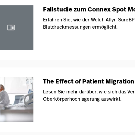
Fallstudie zum Connex Spot M
Erfahren Sie, wie der Welch Allyn Sure
Blutdruckmessungen ermöglicht.
The Effect of Patient Migration
Lesen Sie mehr darüber, wie sich das Ver
Oberkörperhochlagerung auswirkt.