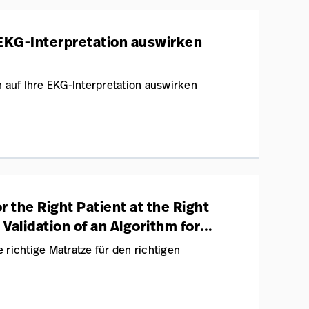
e EKG-Interpretation auswirken
h auf Ihre EKG-Interpretation auswirken
r the Right Patient at the Right
Validation of an Algorithm for
e richtige Matratze für den richtigen