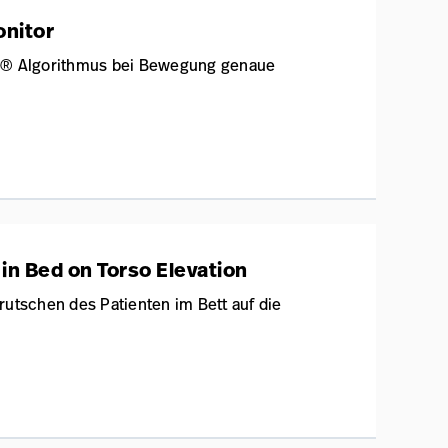
onitor
BP® Algorithmus bei Bewegung genaue
 in Bed on Torso Elevation
rutschen des Patienten im Bett auf die