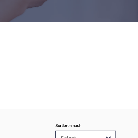
Sortieren nach