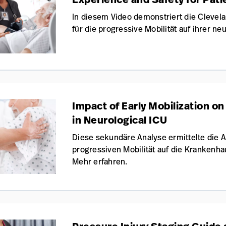
In diesem Video demonstriert die Clevela
für die progressive Mobilität auf ihrer ne
Impact of Early Mobilization o
in Neurological ICU
Diese sekundäre Analyse ermittelte die 
progressiven Mobilität auf die Krankenha
Mehr erfahren.