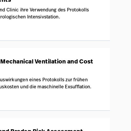
nd Clinic ihre Verwendung des Protokolls
urologischen Intensivstation.
n Mechanical Ventilation and Cost
Auswirkungen eines Protokolls zur frühen
uskosten und die maschinelle Exsufflation.